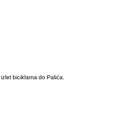
zlet biciklama do Palića.