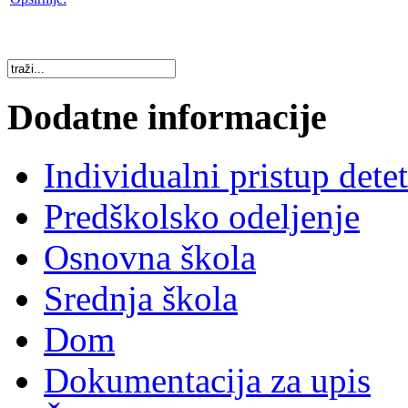
Dodatne informacije
Individualni pristup dete
Predškolsko odeljenje
Osnovna škola
Srednja škola
Dom
Dokumentacija za upis