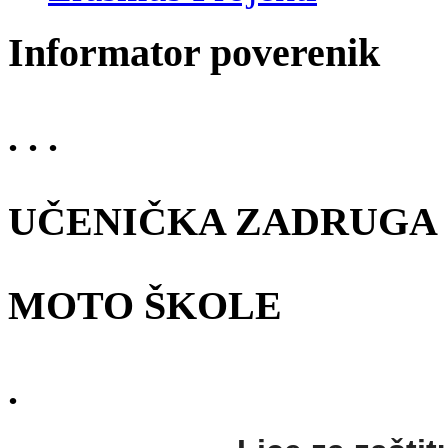
Informator poverenik
. . .
UČENIČKA ZADRUGA
MOTO ŠKOLE
.