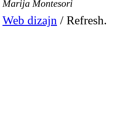
Marija Montesori
Web dizajn
/ Refresh.