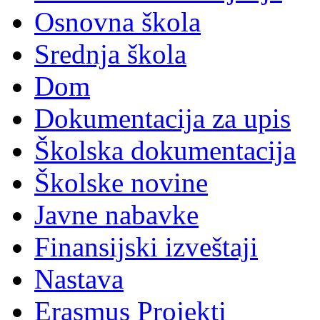
Osnovna škola
Srednja škola
Dom
Dokumentacija za upis
Školska dokumentacija
Školske novine
Javne nabavke
Finansijski izveštaji
Nastava
Erasmus Projekti