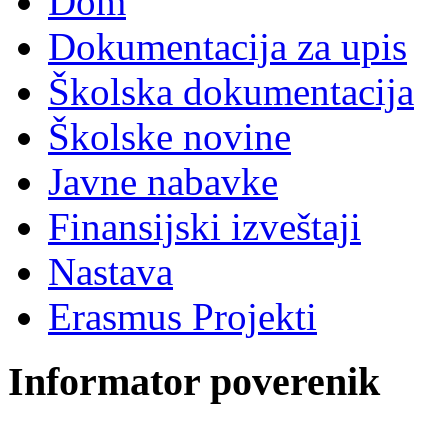
Dom
Dokumentacija za upis
Školska dokumentacija
Školske novine
Javne nabavke
Finansijski izveštaji
Nastava
Erasmus Projekti
Informator poverenik