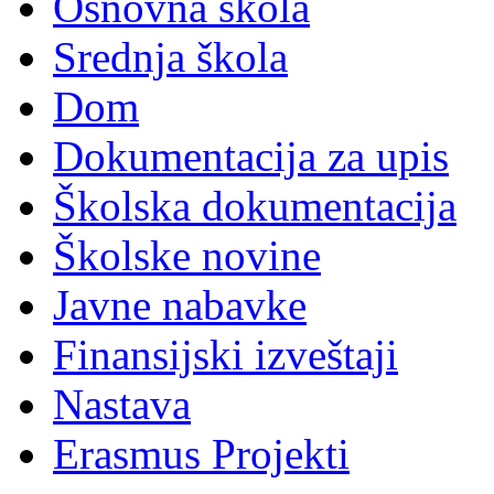
Osnovna škola
Srednja škola
Dom
Dokumentacija za upis
Školska dokumentacija
Školske novine
Javne nabavke
Finansijski izveštaji
Nastava
Erasmus Projekti