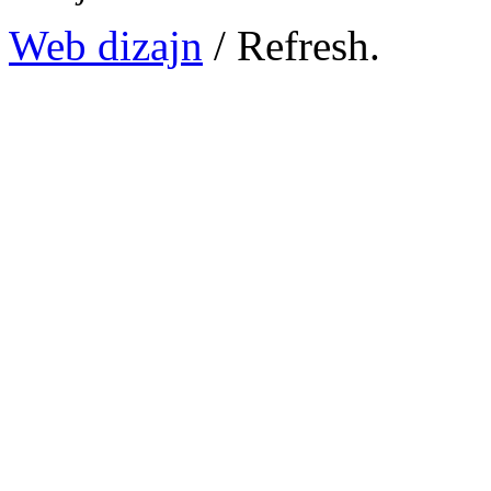
Web dizajn
/ Refresh.