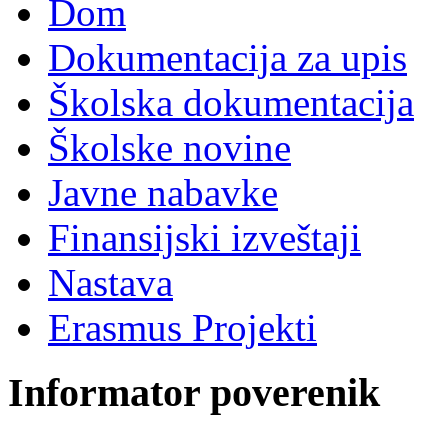
Dom
Dokumentacija za upis
Školska dokumentacija
Školske novine
Javne nabavke
Finansijski izveštaji
Nastava
Erasmus Projekti
Informator poverenik