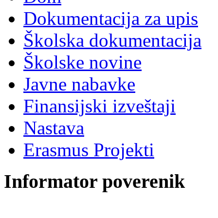
Dokumentacija za upis
Školska dokumentacija
Školske novine
Javne nabavke
Finansijski izveštaji
Nastava
Erasmus Projekti
Informator poverenik