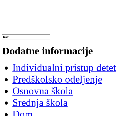
Dodatne informacije
Individualni pristup dete
Predškolsko odeljenje
Osnovna škola
Srednja škola
Dom