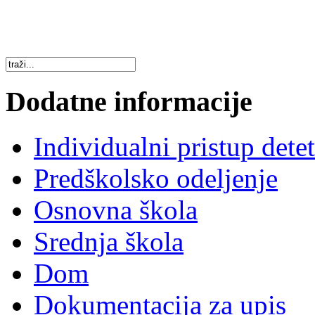
Dodatne informacije
Individualni pristup dete
Predškolsko odeljenje
Osnovna škola
Srednja škola
Dom
Dokumentacija za upis