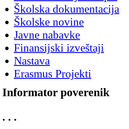
Školska dokumentacija
Školske novine
Javne nabavke
Finansijski izveštaji
Nastava
Erasmus Projekti
Informator poverenik
. . .