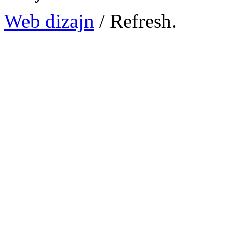
Web dizajn
/ Refresh.