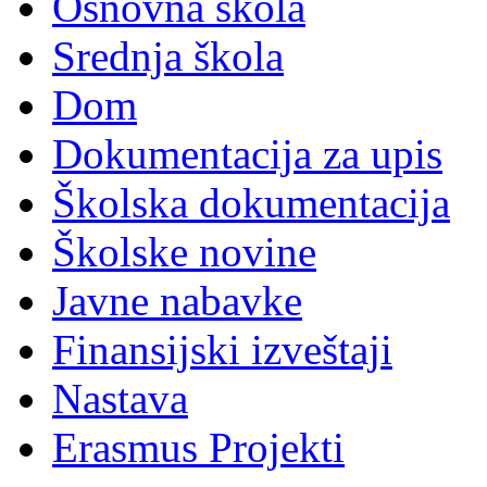
Osnovna škola
Srednja škola
Dom
Dokumentacija za upis
Školska dokumentacija
Školske novine
Javne nabavke
Finansijski izveštaji
Nastava
Erasmus Projekti