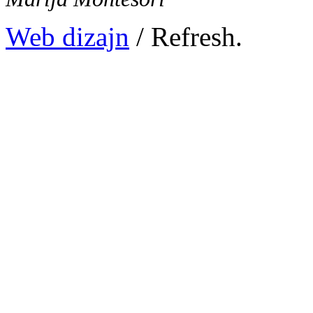
Web dizajn
/ Refresh.