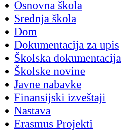
Osnovna škola
Srednja škola
Dom
Dokumentacija za upis
Školska dokumentacija
Školske novine
Javne nabavke
Finansijski izveštaji
Nastava
Erasmus Projekti