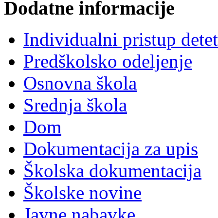
Dodatne informacije
Individualni pristup dete
Predškolsko odeljenje
Osnovna škola
Srednja škola
Dom
Dokumentacija za upis
Školska dokumentacija
Školske novine
Javne nabavke