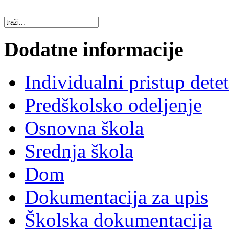
Dodatne informacije
Individualni pristup dete
Predškolsko odeljenje
Osnovna škola
Srednja škola
Dom
Dokumentacija za upis
Školska dokumentacija