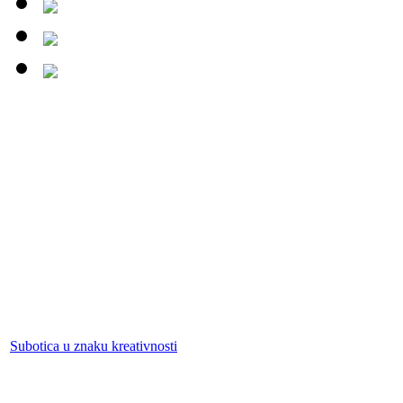
Subotica u znaku kreativnosti